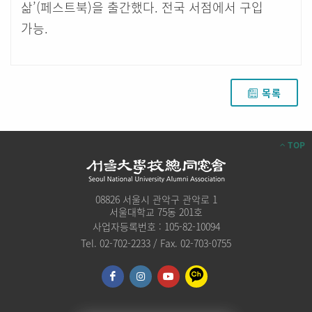
삶’(페스트북)을 출간했다. 전국 서점에서 구입
가능.
목록
TOP
08826 서울시 관악구 관악로 1
서울대학교 75동 201호
사업자등록번호 : 105-82-10094
Tel. 02-702-2233 / Fax. 02-703-0755