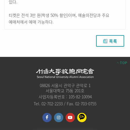
있다.
티켓은 전석 3만 원(학생 50% 할인)이며, 예술의전당과 주요
예매처에서 예매 가능하다.
목록
TOP
08826 서울시 관악구 관악로 1
서울대학교 75동 201호
사업자등록번호 : 105-82-10094
Tel. 02-702-2233 / Fax. 02-703-0755