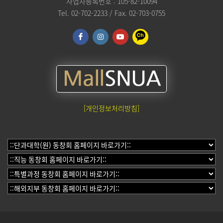
사업자등록번호 : 105-82-10094
Tel. 02-702-2233 / Fax. 02-703-0755
[개인정보처리방침]