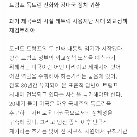
트럼프 독트린 진화와 강대국 정치 귀환
과거 제국주의 시절 레토릭 사용지난 시대 외교정책
재검토해야
도널드 트럼프의 두 번째 대통령 임기가 시작됐다.
향후 트럼프 정부의 외교정책 노선을 예측하기
위해서는 미국이란 어떤 나라이고 세계사에 있어
어떤 역할을 수행해야 하는가라는 물음에 있어,
전후 80년간 유지되어 온 표준적 답변이 트럼프
시대에 전복되고 있다는 사실을 특기해야만 한다.
20세기 들어 미국은 자유 국제주의 독트린을
추구하는 자비로운 패권국으로서의 정체성을
구축해 왔다. 그리고 냉전 종식 이후 단극적
계기라는 호기를 맞아 전 지구적 차원에서 규칙기반