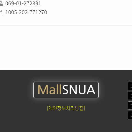
 069-01-272391
 1005-202-771270
[개인정보처리방침]