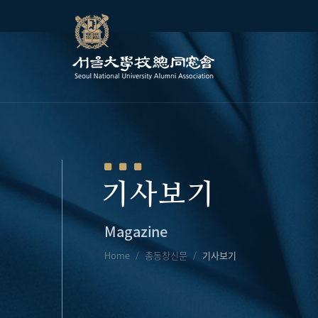
기사보기
Magazine
Home
총동창신문
기사보기