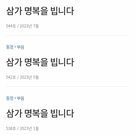
삼가 명복을 빕니다
544호 / 2023년 7월
동정
부음
삼가 명복을 빕니다
542호 / 2023년 5월
동정
부음
삼가 명복을 빕니다
538호 / 2023년 1월