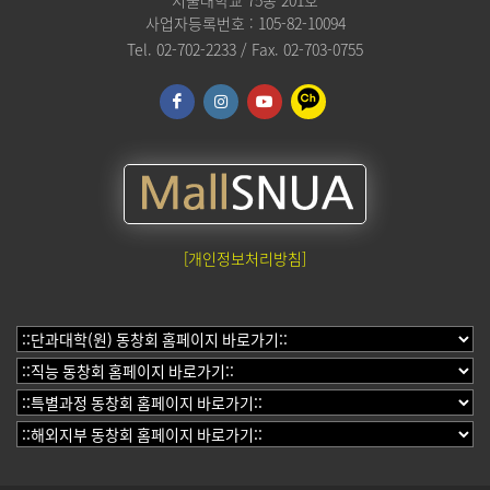
서울대학교 75동 201호
사업자등록번호 : 105-82-10094
Tel. 02-702-2233 / Fax. 02-703-0755
[개인정보처리방침]