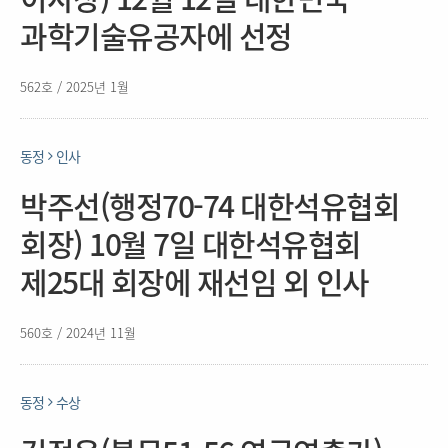
과학기술유공자에 선정
562호 / 2025년 1월
동정
인사
박주선(행정70-74 대한석유협회
회장) 10월 7일 대한석유협회
제25대 회장에 재선임 외 인사
560호 / 2024년 11월
동정
수상