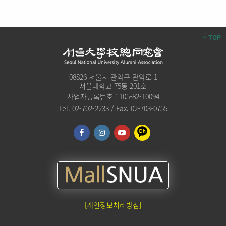
TOP
08826 서울시 관악구 관악로 1
서울대학교 75동 201호
사업자등록번호 : 105-82-10094
Tel. 02-702-2233 / Fax. 02-703-0755
[개인정보처리방침]