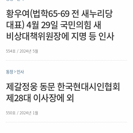
황우여(법학65-69 전 새누리당
대표) 4월 29일 국민의힘 새
비상대책위원장에 지명 등 인사
554호 / 2024년 5월
동정
인사
제갈정웅 동문 한국현대시인협회
제28대 이사장에 외
550호 / 2024년 1월