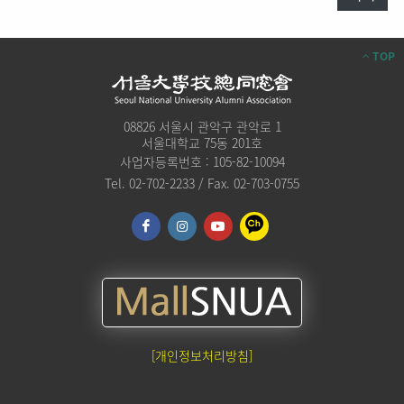
TOP
08826 서울시 관악구 관악로 1
서울대학교 75동 201호
사업자등록번호 : 105-82-10094
Tel. 02-702-2233 / Fax. 02-703-0755
[개인정보처리방침]