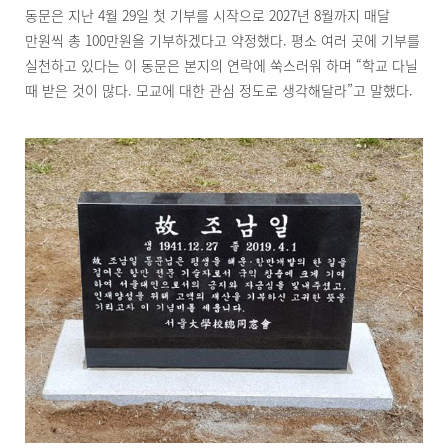
동문은 지난 4월 29일 첫 기부를 시작으로 2027년 8월까지 매달
만원씩 총 100만원을 기부하겠다고 약정했다. 평소 여러 곳에 기부를
실천하고 있다는 이 동문은 본지의 연락에 쑥스러워 하며 “학교 다닐
때 받은 것이 많다. 모교에 대한 관심 정도로 생각해달라”고 말했다.