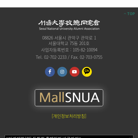
TOP
08826 서울시 관악구 관악로 1
서울대학교 75동 201호
사업자등록번호 : 105-82-10094
Tel. 02-702-2233 / Fax. 02-703-0755
[개인정보처리방침]