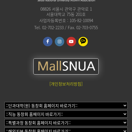
08826 서울시 관악구 관악로 1
서울대학교 75동 201호
사업자등록번호 : 105-82-10094
Tel. 02-702-2233 / Fax. 02-703-0755
[개인정보처리방침]