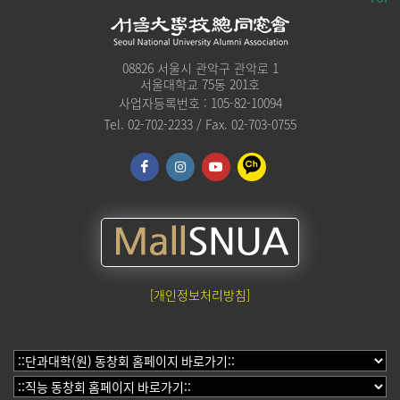
08826 서울시 관악구 관악로 1
서울대학교 75동 201호
사업자등록번호 : 105-82-10094
Tel. 02-702-2233 / Fax. 02-703-0755
[개인정보처리방침]